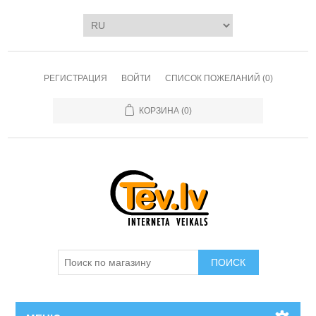
РЕГИСТРАЦИЯ
ВОЙТИ
СПИСОК ПОЖЕЛАНИЙ
(0)
КОРЗИНА
(0)
ПОИСК