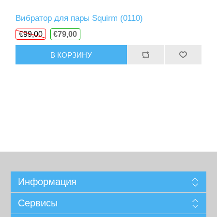
Вибратор для пары Squirm (0110)
€99,00
€79,00
В КОРЗИНУ
Информация
Сервисы