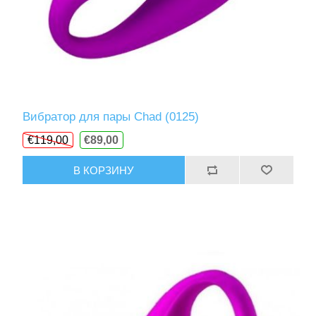
Вибратор для пары Chad (0125)
€119,00
€89,00
В КОРЗИНУ