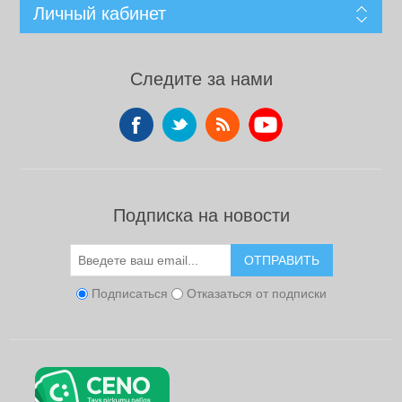
Личный кабинет
Следите за нами
Подписка на новости
ОТПРАВИТЬ
Подписаться
Отказаться от подписки