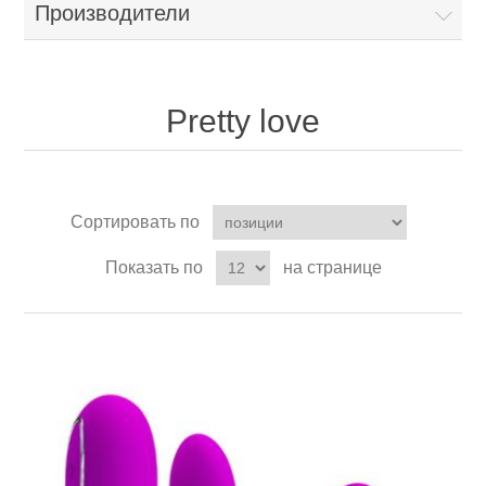
Производители
Pretty love
Сортировать по
Показать по
на странице