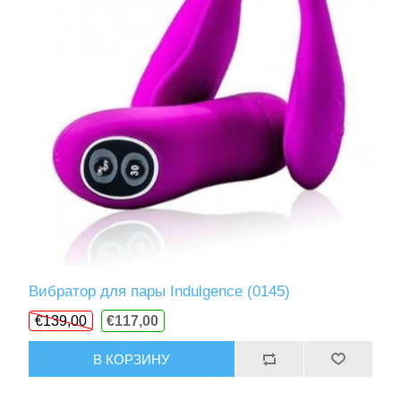
Вибратор для пары Indulgence (0145)
€139,00
€117,00
В КОРЗИНУ