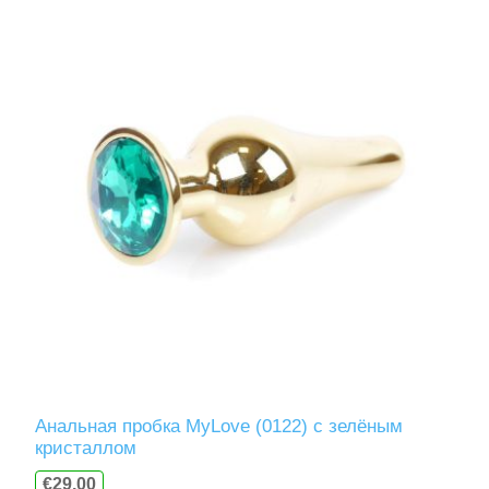
Анальная пробка MyLove (0122) с зелёным
кристаллом
€29,00