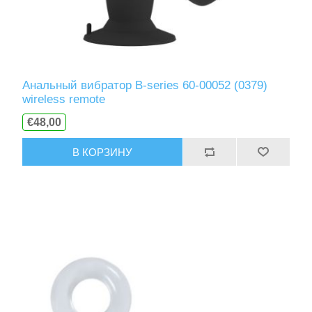
Анальный вибратор B-series 60-00052 (0379)
wireless remote
€48,00
В КОРЗИНУ