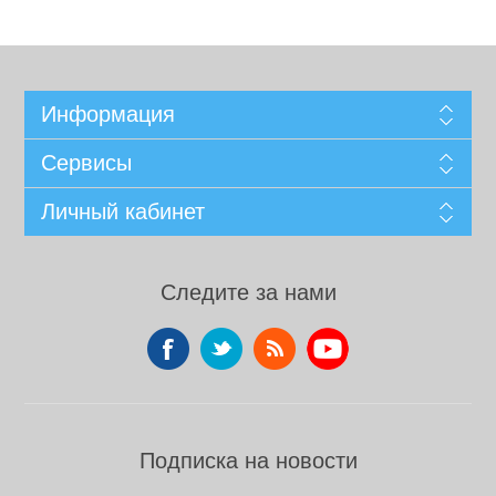
Информация
Сервисы
Личный кабинет
Следите за нами
Подписка на новости