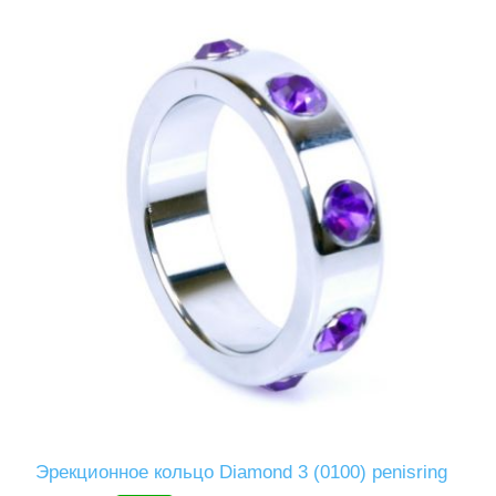
Эрекционное кольцо Diamond 3 (0100) penisring