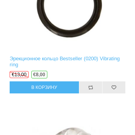
Эрекционное кольцо Bestseller (0200) Vibrating
ring
€13,00
€8,00
В КОРЗИНУ