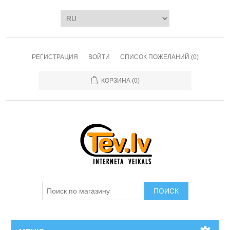
РЕГИСТРАЦИЯ
ВОЙТИ
СПИСОК ПОЖЕЛАНИЙ
(0)
КОРЗИНА
(0)
ПОИСК