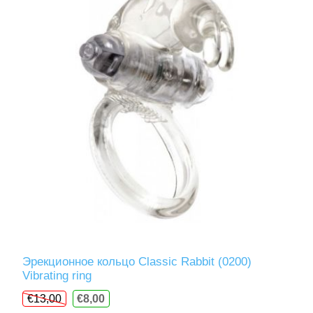
Эрекционное кольцо Classic Rabbit (0200)
Vibrating ring
€13,00
€8,00