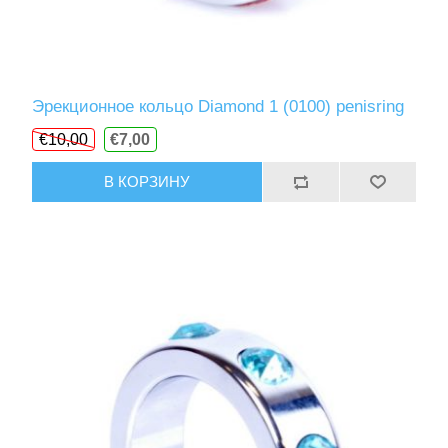
Эрекционное кольцо Diamond 1 (0100) penisring
€10,00
€7,00
В КОРЗИНУ