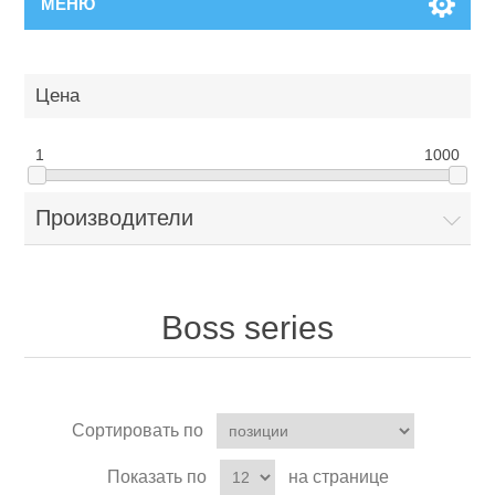
МЕНЮ
Цена
1
1000
Производители
Boss series
Сортировать по
Показать по
на странице