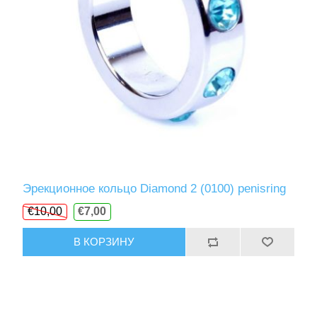
Эрекционное кольцо Diamond 2 (0100) penisring
€10,00
€7,00
В КОРЗИНУ