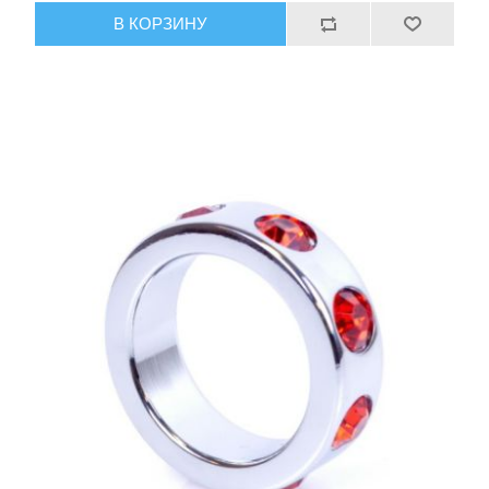
В КОРЗИНУ