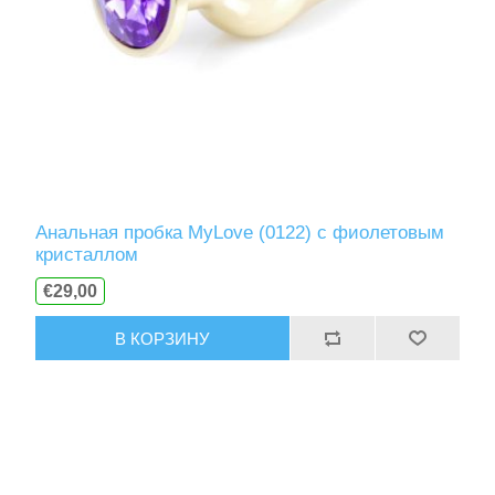
Анальная пробка MyLove (0122) с фиолетовым
кристаллом
€29,00
В КОРЗИНУ