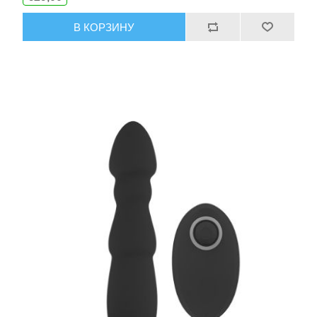
В КОРЗИНУ