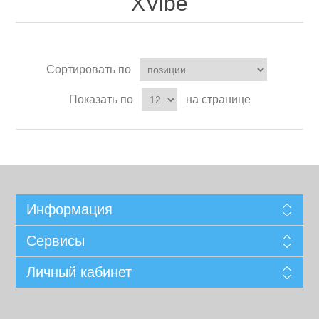
XVibe
Сортировать по
Показать по
на странице
Информация
Сервисы
Личный кабинет