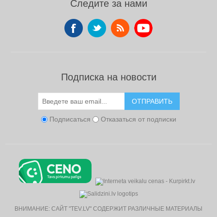
Следите за нами
Подписка на новости
ОТПРАВИТЬ
Подписаться
Отказаться от подписки
ВНИМАНИЕ: САЙТ "TEV.LV" СОДЕРЖИТ РАЗЛИЧНЫЕ МАТЕРИАЛЫ