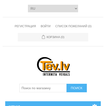
РЕГИСТРАЦИЯ
ВОЙТИ
СПИСОК ПОЖЕЛАНИЙ
(0)
КОРЗИНА
(0)
ПОИСК