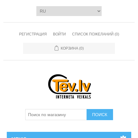
РЕГИСТРАЦИЯ
ВОЙТИ
СПИСОК ПОЖЕЛАНИЙ
(0)
КОРЗИНА
(0)
ПОИСК