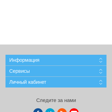
Информация
Сервисы
Личный кабинет
Следите за нами