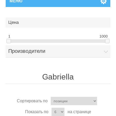
МЕНЮ
Цена
1
1000
Производители
Gabriella
Сортировать по
Показать по
на странице