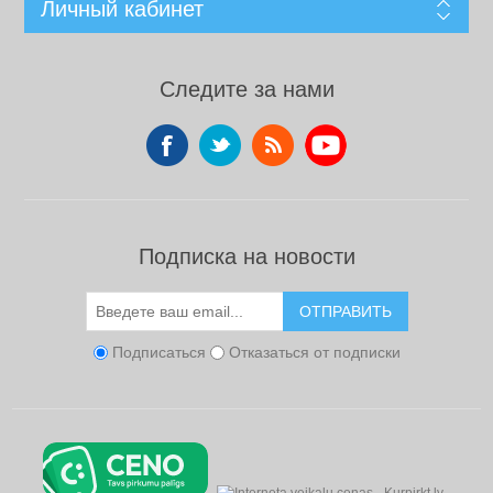
Личный кабинет
Следите за нами
Подписка на новости
ОТПРАВИТЬ
Подписаться
Отказаться от подписки