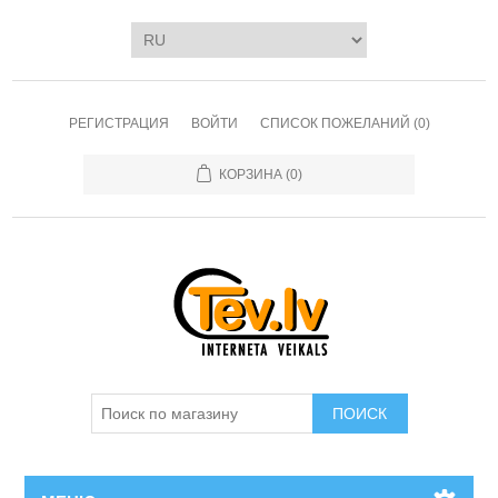
РЕГИСТРАЦИЯ
ВОЙТИ
СПИСОК ПОЖЕЛАНИЙ
(0)
КОРЗИНА
(0)
ПОИСК