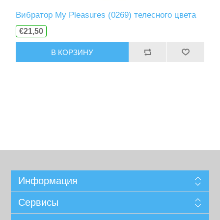
Вибратор My Pleasures (0269) телесного цвета
€21,50
В КОРЗИНУ
Информация
Сервисы