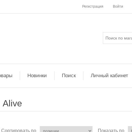
Регистрация
Войти
овары
Новинки
Поиск
Личный кабинет
Alive
Сортировать по
Показать по