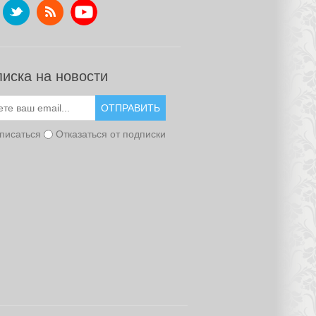
иска на новости
ОТПРАВИТЬ
писаться
Отказаться от подписки