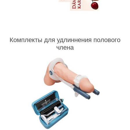
Комплекты для удлиннения полового
члена