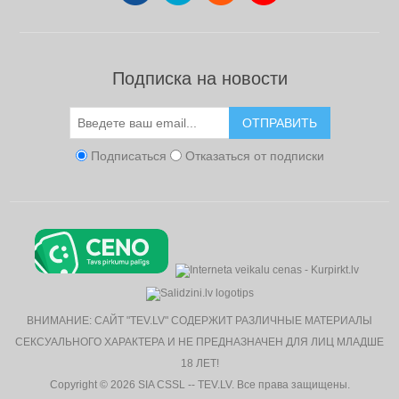
Подписка на новости
ОТПРАВИТЬ
Подписаться
Отказаться от подписки
ВНИМАНИЕ: САЙТ "TEV.LV" СОДЕРЖИТ РАЗЛИЧНЫЕ МАТЕРИАЛЫ
СЕКСУАЛЬНОГО ХАРАКТЕРА И НЕ ПРЕДНАЗНАЧЕН ДЛЯ ЛИЦ МЛАДШЕ
18 ЛЕТ!
Copyright © 2026 SIA CSSL -- TEV.LV. Все права защищены.