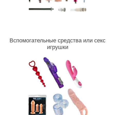
Вспомогательные средства или cекс
игрушки