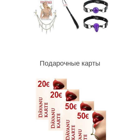
Подарочные карты