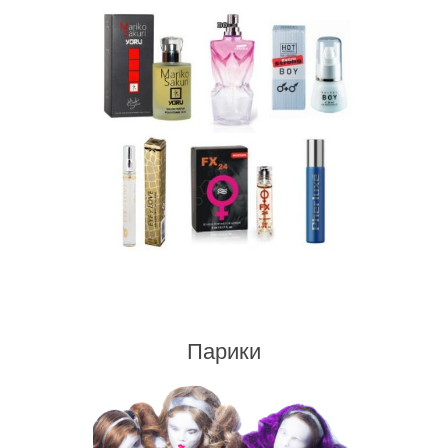
Парики