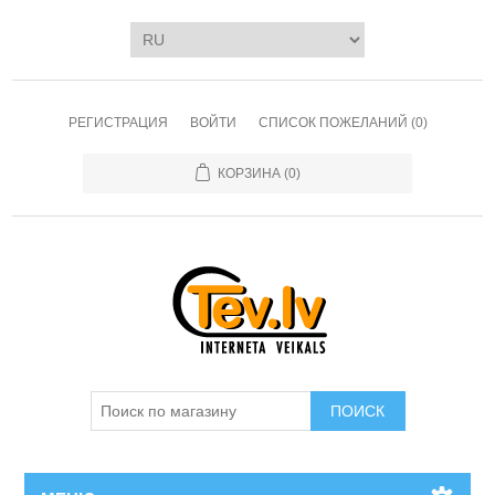
РЕГИСТРАЦИЯ
ВОЙТИ
СПИСОК ПОЖЕЛАНИЙ
(0)
КОРЗИНА
(0)
ПОИСК