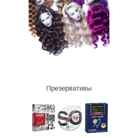
Презервативы