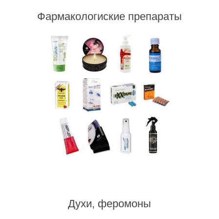
Фармакологиские препараты
Духи, феромоны