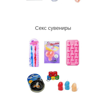
Секс сувениры