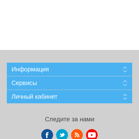
Информация
Сервисы
Личный кабинет
Следите за нами