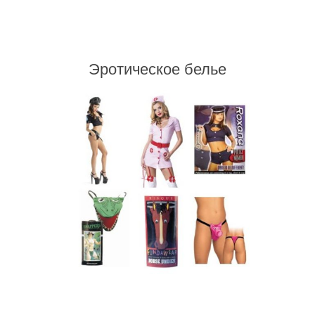
Эротическое белье