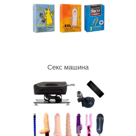
Секс машина