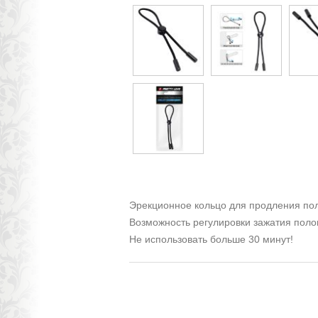
Эрекционное кольцо для продления пол
Возможность регулировки зажатия поло
Не использовать больше 30 минут!