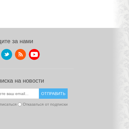
ите за нами
иска на новости
ОТПРАВИТЬ
писаться
Отказаться от подписки