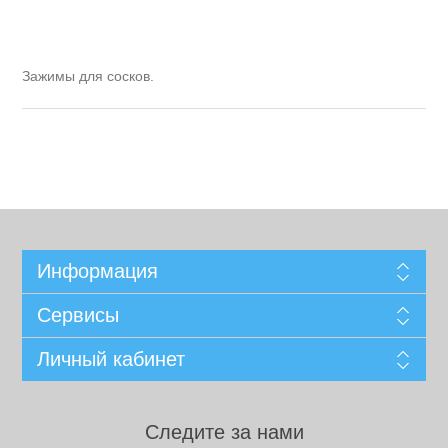
Зажимы для сосков.
Информация
Сервисы
Личный кабинет
Следите за нами