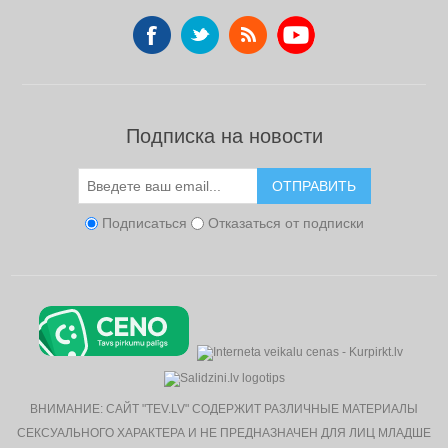
Подписка на новости
ОТПРАВИТЬ
Подписаться
Отказаться от подписки
ВНИМАНИЕ: САЙТ "TEV.LV" СОДЕРЖИТ РАЗЛИЧНЫЕ МАТЕРИАЛЫ
СЕКСУАЛЬНОГО ХАРАКТЕРА И НЕ ПРЕДНАЗНАЧЕН ДЛЯ ЛИЦ МЛАДШЕ