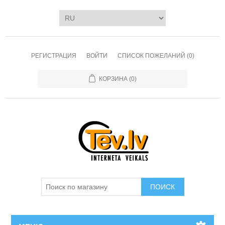
РЕГИСТРАЦИЯ
ВОЙТИ
СПИСОК ПОЖЕЛАНИЙ
(0)
КОРЗИНА
(0)
ПОИСК