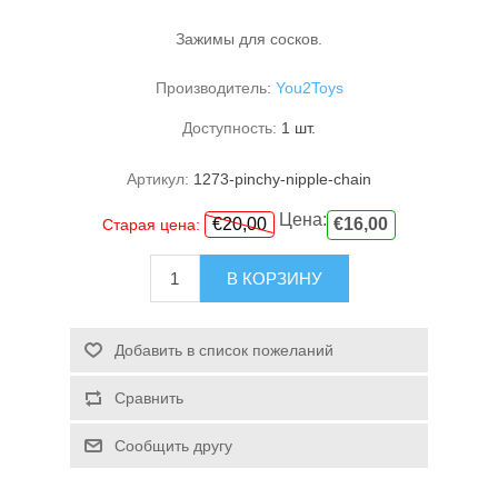
Зажимы для сосков.
Производитель:
You2Toys
Доступность:
1 шт.
Артикул:
1273-pinchy-nipple-chain
Цена:
€20,00
€16,00
Старая цена:
В КОРЗИНУ
Добавить в список пожеланий
Сравнить
Сообщить другу