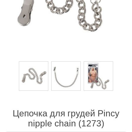
Цепочка для грудей Pincy
nipple chain (1273)