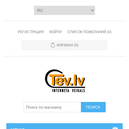
РЕГИСТРАЦИЯ
ВОЙТИ
СПИСОК ПОЖЕЛАНИЙ
(0)
КОРЗИНА
(0)
ПОИСК