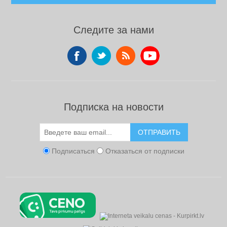
Следите за нами
Подписка на новости
ОТПРАВИТЬ
Подписаться
Отказаться от подписки