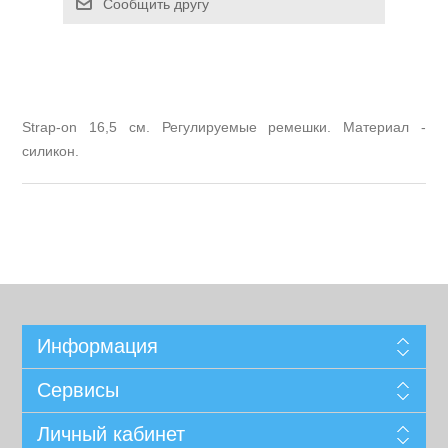
Сообщить другу
Strap-on 16,5 см. Регулируемые ремешки. Материал -
силикон.
Информация
Сервисы
Личный кабинет