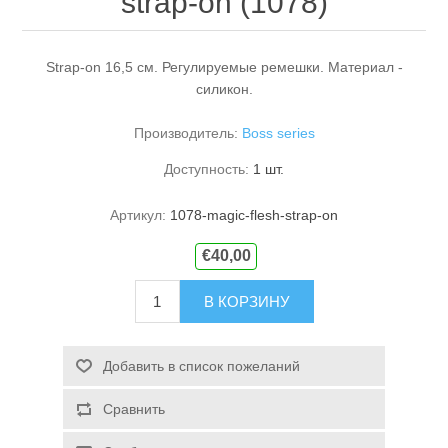
strap-on (1078)
Strap-on 16,5 см. Регулируемые ремешки. Материал -
силикон.
Производитель:
Boss series
Доступность:
1 шт.
Артикул:
1078-magic-flesh-strap-on
€40,00
В КОРЗИНУ
Добавить в список пожеланий
Сравнить