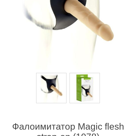
Фалоимитатор Magic flesh