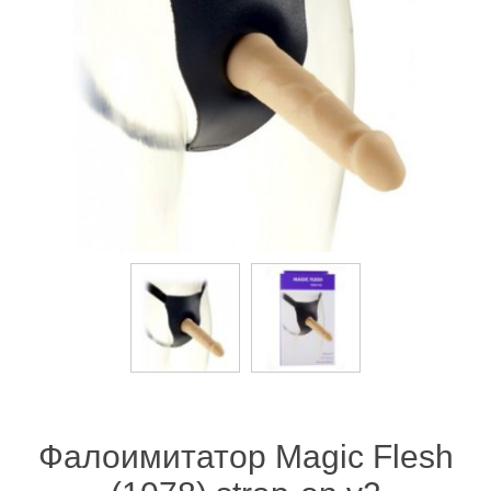
Фалоимитатор Magic Flesh