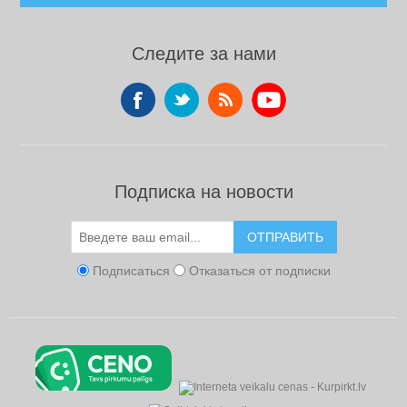
Следите за нами
Подписка на новости
ОТПРАВИТЬ
Подписаться
Отказаться от подписки