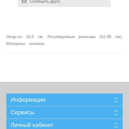
Сообщить другу
Strap-on 16,5 см. Регулируемые ремешки (62-86 см).
Материал - силикон.
Информация
Сервисы
Личный кабинет