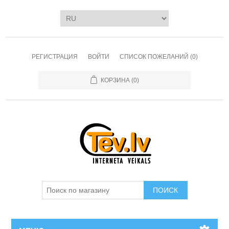
РЕГИСТРАЦИЯ
ВОЙТИ
СПИСОК ПОЖЕЛАНИЙ
(0)
КОРЗИНА
(0)
ПОИСК