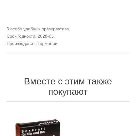
3 особо удобных презерватива.
Срок годности: 2028-05.
Произведено в Германии.
Вместе с этим также
покупают