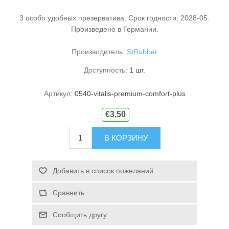
3 особо удобных презерватива. Срок годности: 2028-05.
Произведено в Германии.
Производитель:
StRubber
Доступность:
1 шт.
Артикул:
0540-vitalis-premium-comfort-plus
€3,50
В КОРЗИНУ
Добавить в список пожеланий
Сравнить
Сообщить другу