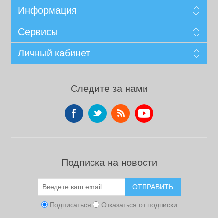
Информация
Сервисы
Личный кабинет
Следите за нами
Подписка на новости
ОТПРАВИТЬ
Подписаться
Отказаться от подписки