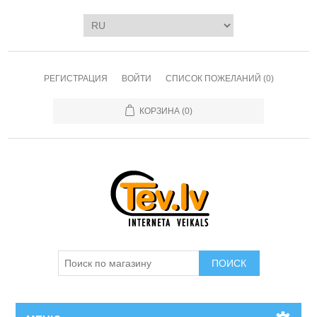
РЕГИСТРАЦИЯ
ВОЙТИ
СПИСОК ПОЖЕЛАНИЙ
(0)
КОРЗИНА
(0)
ПОИСК