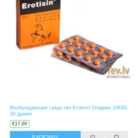
Возбуждающее средство Erotisin Dragees (0830)
30 драже
€17,00
В КОРЗИНУ