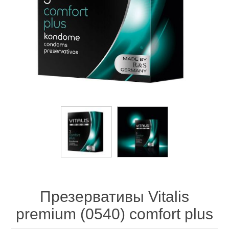
Презервативы Vitalis
premium (0540) comfort plus