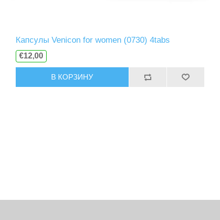
Капсулы Venicon for women (0730) 4tabs
€12,00
В КОРЗИНУ