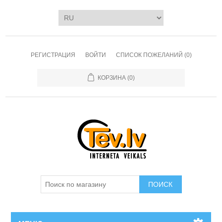
РЕГИСТРАЦИЯ
ВОЙТИ
СПИСОК ПОЖЕЛАНИЙ
(0)
КОРЗИНА
(0)
ПОИСК