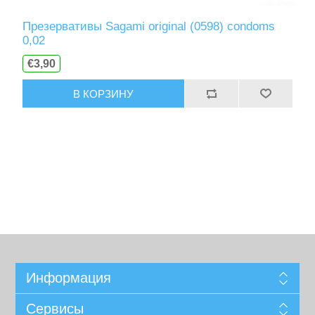
Презервативы Sagami original (0598) condoms
0,02
€3,90
В КОРЗИНУ
Информация
Сервисы