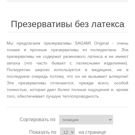
Презервативы без латекса
Мы предлагаем презервативы SAGAMI Original - очень
тонкие и прочные презервативы из полиуретана. Эти
презервативы не содержат резинового латекса и не имеют
запаха (что часто бывает с латексными изделиями).
Полиуретан широко используется в медицине, не в
последнюю очередь потому, что он не вызывает аллергии!
Эти презервативы отличаются, прежде всего, особой
тонкостью, которая дает более полные ощущения и, кроме
того, обеспечивает лучшую теплопроводность.
Сортировать по
Показать по
на странице