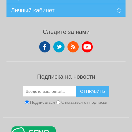
Личный кабинет
Следите за нами
Подписка на новости
ОТПРАВИТЬ
Подписаться
Отказаться от подписки