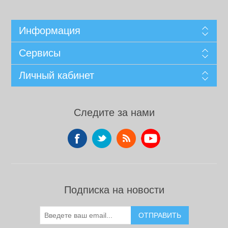
Информация
Сервисы
Личный кабинет
Следите за нами
Подписка на новости
ОТПРАВИТЬ