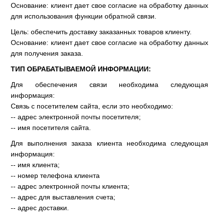
Основание: клиент дает свое согласие на обработку данных
для использования функции обратной связи.
Цель: обеспечить доставку заказанных товаров клиенту.
Основание: клиент дает свое согласие на обработку данных
для получения заказа.
ТИП ОБРАБАТЫВАЕМОЙ ИНФОРМАЦИИ:
Для обеспечения связи необходима следующая
информация:
Связь с посетителем сайта, если это необходимо:
-- адрес электронной почты посетителя;
-- имя посетителя сайта.
Для выполнения заказа клиента необходима следующая
информация:
-- имя клиента;
-- номер телефона клиента
-- адрес электронной почты клиента;
-- адрес для выставления счета;
-- адрес доставки.