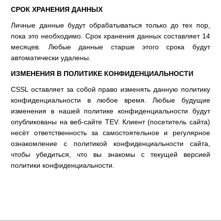
СРОК ХРАНЕНИЯ ДАННЫХ
Личные данные будут обрабатываться только до тех пор,
пока это необходимо. Срок хранения данных составляет 14
месяцев. Любые данные старше этого срока будут
автоматически удалены.
ИЗМЕНЕНИЯ В ПОЛИТИКЕ КОНФИДЕНЦИАЛЬНОСТИ
CSSL оставляет за собой право изменять данную политику
конфиденциальности в любое время. Любые будущие
изменения в нашей политике конфиденциальности будут
опубликованы на веб-сайте TEV. Клиент (посетитель сайта)
несёт ответственность за самостоятельное и регулярное
ознакомление с политикой конфиденциальности сайта,
чтобы убедиться, что вы знакомы с текущей версией
политики конфиденциальности.