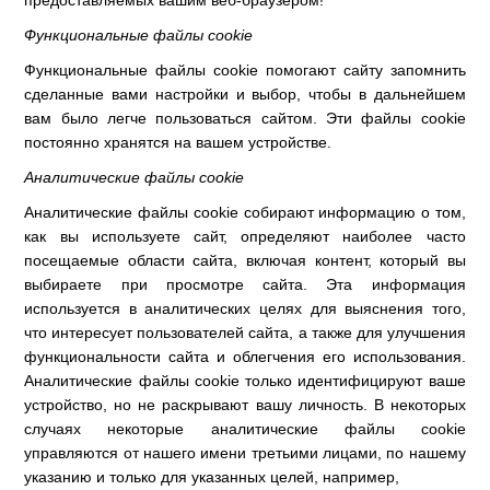
предоставляемых вашим веб-браузером!
Функциональные файлы cookie
Функциональные файлы cookie помогают сайту запомнить
сделанные вами настройки и выбор, чтобы в дальнейшем
вам было легче пользоваться сайтом. Эти файлы cookie
постоянно хранятся на вашем устройстве.
Аналитические файлы cookie
Аналитические файлы cookie собирают информацию о том,
как вы используете сайт, определяют наиболее часто
посещаемые области сайта, включая контент, который вы
выбираете при просмотре сайта. Эта информация
используется в аналитических целях для выяснения того,
что интересует пользователей сайта, а также для улучшения
функциональности сайта и облегчения его использования.
Аналитические файлы cookie только идентифицируют ваше
устройство, но не раскрывают вашу личность. В некоторых
случаях некоторые аналитические файлы cookie
управляются от нашего имени третьими лицами, по нашему
указанию и только для указанных целей, например,