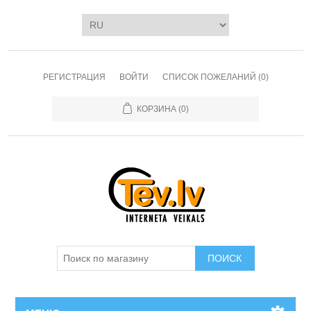
РЕГИСТРАЦИЯ
ВОЙТИ
СПИСОК ПОЖЕЛАНИЙ
(0)
КОРЗИНА
(0)
ПОИСК