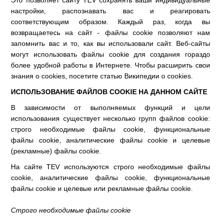
Это позволяет сайту TEV сохранять ваши индивидуальные
настройки, распознавать вас и реагировать
соответствующим образом. Каждый раз, когда вы
возвращаетесь на сайт - файлы cookie позволяют нам
запомнить вас и то, как вы использовали сайт. Веб-сайты
могут использовать файлы cookie для создания гораздо
более удобной работы в Интернете. Чтобы расширить свои
знания о cookies, посетите статью Википедии о cookies.
ИСПОЛЬЗОВАНИЕ ФАЙЛОВ COOKIE НА ДАННОМ САЙТЕ
В зависимости от выполняемых функций и цели
использования существует несколько групп файлов cookie:
строго необходимые файлы cookie, функциональные
файлы cookie, аналитические файлы cookie и целевые
(рекламные) файлы cookie.
На сайте TEV используются строго необходимые файлы
cookie, аналитические файлы cookie, функциональные
файлы cookie и целевые или рекламные файлы cookie.
Строго необходимые файлы cookie