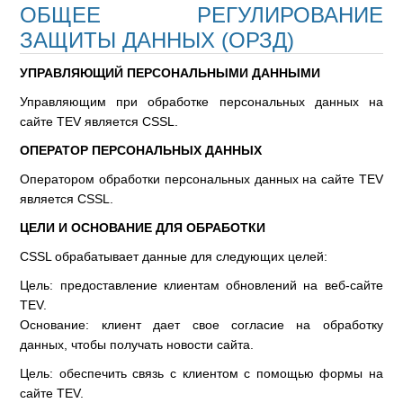
ОБЩЕЕ РЕГУЛИРОВАНИЕ
ЗАЩИТЫ ДАННЫХ (ОРЗД)
УПРАВЛЯЮЩИЙ ПЕРСОНАЛЬНЫМИ ДАННЫМИ
Управляющим при обработке персональных данных на
сайте TEV является CSSL.
ОПЕРАТОР ПЕРСОНАЛЬНЫХ ДАННЫХ
Оператором обработки персональных данных на сайте TEV
является CSSL.
ЦЕЛИ И ОСНОВАНИЕ ДЛЯ ОБРАБОТКИ
CSSL обрабатывает данные для следующих целей:
Цель: предоставление клиентам обновлений на веб-сайте
TEV.
Основание: клиент дает свое согласие на обработку
данных, чтобы получать новости сайта.
Цель: обеспечить связь с клиентом с помощью формы на
сайте TEV.