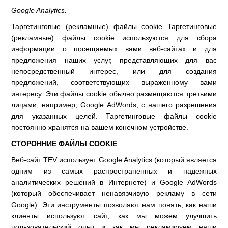
Google Analytics.
Таргетинговые (рекламные) файлы cookie Таргетинговые
(рекламные) файлы cookie используются для сбора
информации о посещаемых вами веб-сайтах и для
предложения наших услуг, представляющих для вас
непосредственный интерес, или для создания
предложений, соответствующих выраженному вами
интересу. Эти файлы cookie обычно размещаются третьими
лицами, например, Google AdWords, с нашего разрешения
для указанных целей. Таргетинговые файлы cookie
постоянно хранятся на вашем конечном устройстве.
СТОРОННИЕ ФАЙЛЫ COOKIE
Веб-сайт TEV использует Google Analytics (который является
одним из самых распространенных и надежных
аналитических решений в Интернете) и Google AdWords
(который обеспечивает ненавязчивую рекламу в сети
Google). Эти инструменты позволяют нам понять, как наши
клиенты используют сайт, как мы можем улучшить
пользовательский опыт и как мы рекламируем наши