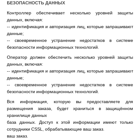
БЕЗОПАСНОСТЬ ДАННЫХ
Контроллер обеспечивает несколько уровней защиты
данных, включая:
-- идентификация и авторизация лиц, которые запрашивают
данные;
-- своевременное устранение недостатков в системе
безопасности информационных технологий.
Оператор должен обеспечить несколько уровней защиты
данных, включая:
-- идентификация и авторизация лиц, которые запрашивают
данные;
-- своевременное устранение недостатков в системе
безопасности информационных технологий.
Вся информация, которую вы предоставляете для
размещения заказа, будет храниться в защищённом
хранилище данных
база данных. Доступ к этой информации имеют только
сотрудники CSSL, обрабатывающие ваш заказ.
ваш заказ.