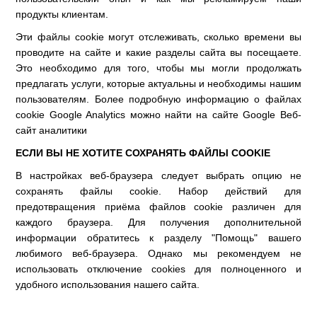
продукты клиентам.
Эти файлы cookie могут отслеживать, сколько времени вы
проводите на сайте и какие разделы сайта вы посещаете.
Это необходимо для того, чтобы мы могли продолжать
предлагать услуги, которые актуальны и необходимы нашим
пользователям. Более подробную информацию о файлах
cookie Google Analytics можно найти на сайте Google Веб-
сайт аналитики
ЕСЛИ ВЫ НЕ ХОТИТЕ СОХРАНЯТЬ ФАЙЛЫ COOKIE
В настройках веб-браузера следует выбрать опцию не
сохранять файлы cookie. Набор действий для
предотвращения приёма файлов cookie различен для
каждого браузера. Для получения дополнительной
информации обратитесь к разделу "Помощь" вашего
любимого веб-браузера. Однако мы рекомендуем не
использовать отключение cookies для полноценного и
удобного использования нашего сайта.