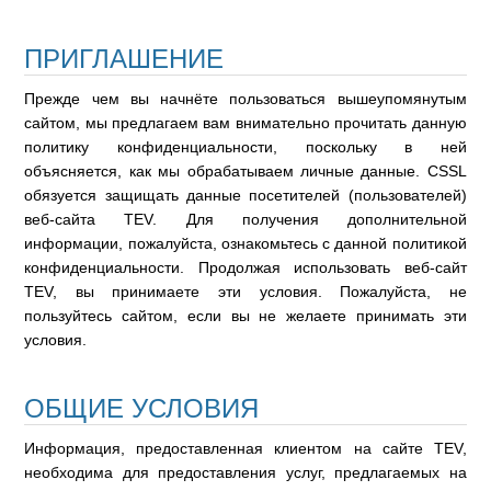
ПРИГЛАШЕНИЕ
Прежде чем вы начнёте пользоваться вышеупомянутым
сайтом, мы предлагаем вам внимательно прочитать данную
политику конфиденциальности, поскольку в ней
объясняется, как мы обрабатываем личные данные. CSSL
обязуется защищать данные посетителей (пользователей)
веб-сайта TEV. Для получения дополнительной
информации, пожалуйста, ознакомьтесь с данной политикой
конфиденциальности. Продолжая использовать веб-сайт
TEV, вы принимаете эти условия. Пожалуйста, не
пользуйтесь сайтом, если вы не желаете принимать эти
условия.
ОБЩИЕ УСЛОВИЯ
Информация, предоставленная клиентом на сайте TEV,
необходима для предоставления услуг, предлагаемых на