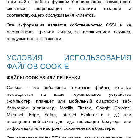
этом сайте (работа функции бронирования, возможность
связаться, информация о наличии товаров) и
соответствующего обслуживания клиентов.
Эта информация является собственностью CSSL и не
раскрывается третьим лицам, за исключением случаев,
предусмотренных законом.
УСЛОВИЯ ИСПОЛЬЗОВАНИЯ
ФАЙЛОВ COOKIE
ФАЙЛЫ COOKIES ИЛИ ПЕЧЕНЬКИ
Cookies - это небольшие текстовые файлы, которые
помещаются на ваше терминальное устройство
(компьютер, планшет или мобильный смартфон) веб-
браузером (например: Mozilla Firefox, Google Chrome,
Microsoft Edge, Safari, Internet Explorer и т. д.) при
посещении веб-сайта для идентификации браузера или
информации или настроек, сохраненных в браузере.