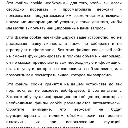
Эти файлы cookie необходимы для того, чтобы вы могли
свободно посещать и просматривать веб-сайт и
пользоваться предлагаемыми им возможностями, включая
получение информации об услугах, а также для того, чтобы
мы могли выполнять инициированные вами запросы.
Эти файлы cookie идентифицируют ваше устройство, но не
раскрывают вашу личность, а также не собирают и не
агрегируют информацию. Без этих файлов cookie веб-сайт
не сможет функционировать в полном объёме - например,
он не сможет предоставить вам необходимую информацию,
оказать услуги, которые вы запросили в веб-магазине, или
позволить вам посмотреть видео, которое вы запросили.
Эти файлы cookie хранятся на вашем устройстве до тех
пор, пока вы не закроете веб-браузер. В соответствии с
Законом об услугах информационного общества, некоторые
необходимые файлы cookie размещаются автоматически.
Обратите внимание, что веб-сайт не будет
функционировать в полном объёме, если вы решите
отключить их при использовании функций,