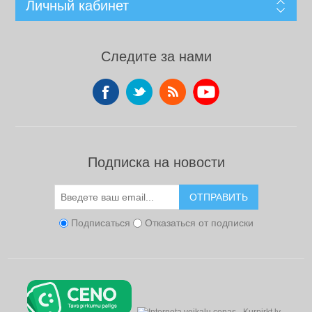
Личный кабинет
Следите за нами
Подписка на новости
ОТПРАВИТЬ
Подписаться
Отказаться от подписки