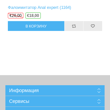
Фалоимитатор Anal expert (1164)
€26,00
€18,00
В КОРЗИНУ
Информация
Сервисы