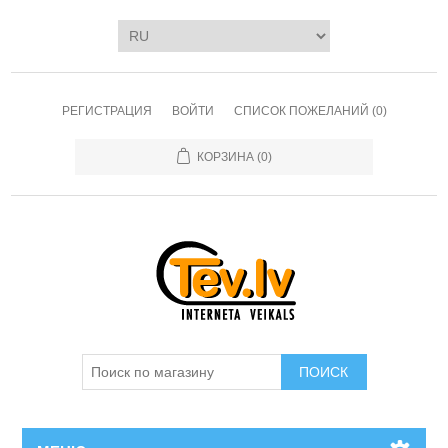
РЕГИСТРАЦИЯ
ВОЙТИ
СПИСОК ПОЖЕЛАНИЙ
(0)
КОРЗИНА
(0)
ПОИСК