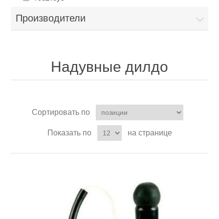
Производители
Надувные дилдо
Сортировать по
Показать по
на странице