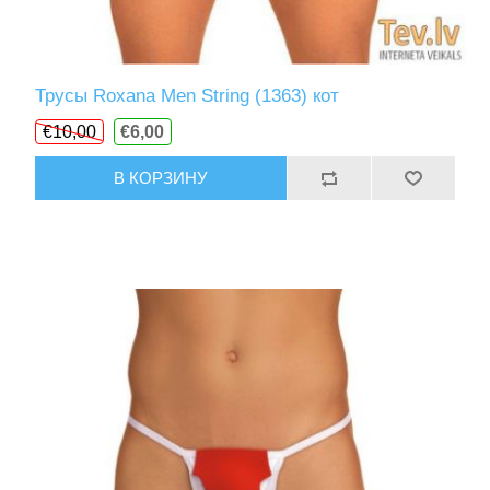
Трусы Roxana Men String (1363) кот
€10,00
€6,00
В КОРЗИНУ