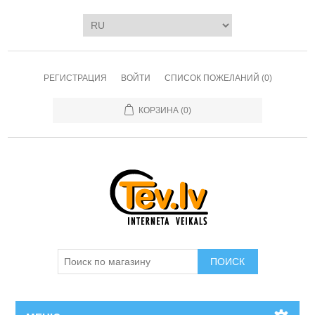
РЕГИСТРАЦИЯ
ВОЙТИ
СПИСОК ПОЖЕЛАНИЙ
(0)
КОРЗИНА
(0)
ПОИСК