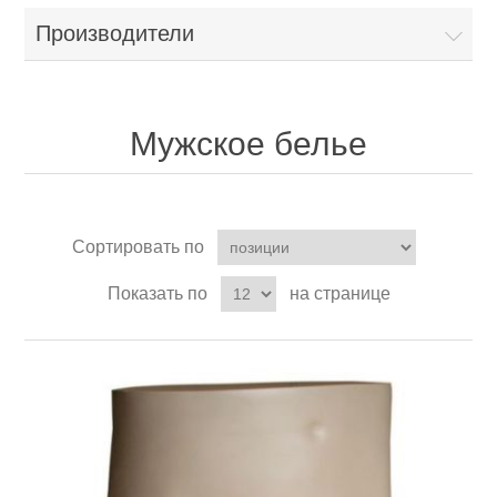
Производители
Мужское белье
Сортировать по
Показать по
на странице