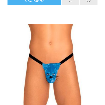
В КОРЗИНУ