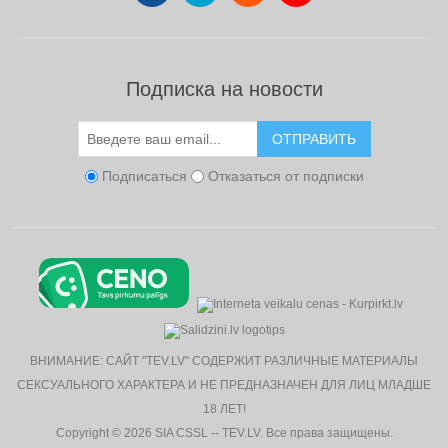
Подписка на новости
ОТПРАВИТЬ
Подписаться
Отказаться от подписки
ВНИМАНИЕ: САЙТ "TEV.LV" СОДЕРЖИТ РАЗЛИЧНЫЕ МАТЕРИАЛЫ
СЕКСУАЛЬНОГО ХАРАКТЕРА И НЕ ПРЕДНАЗНАЧЕН ДЛЯ ЛИЦ МЛАДШЕ
18 ЛЕТ!
Copyright © 2026 SIA CSSL -- TEV.LV. Все права защищены.