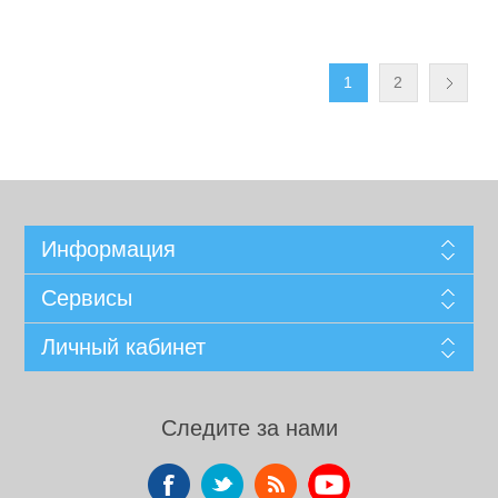
1
2
Информация
Сервисы
Личный кабинет
Следите за нами