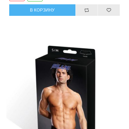
В КОРЗИНУ