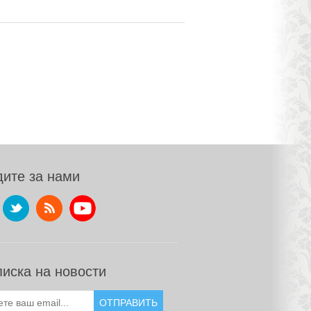
ите за нами
иска на новости
ОТПРАВИТЬ