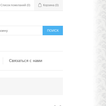
Список пожеланий
(0)
Корзина
(0)
ПОИСК
Связаться с нами