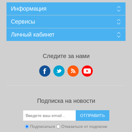
Информация
Сервисы
Личный кабинет
Следите за нами
Подписка на новости
ОТПРАВИТЬ
Подписаться
Отказаться от подписки