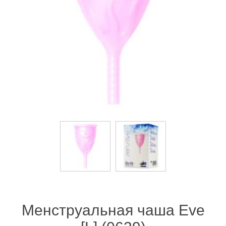
Менструальная чаша Eve