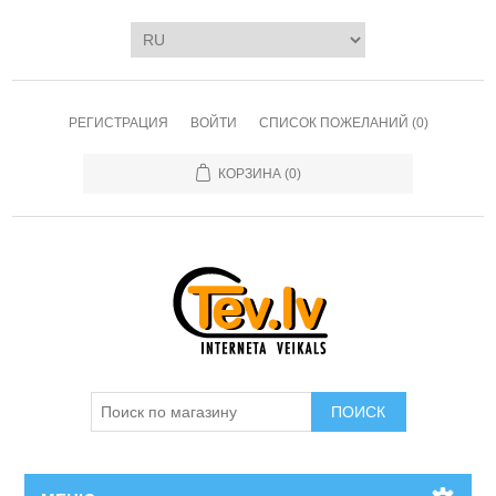
РЕГИСТРАЦИЯ
ВОЙТИ
СПИСОК ПОЖЕЛАНИЙ
(0)
КОРЗИНА
(0)
ПОИСК