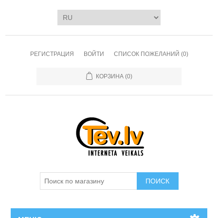
РЕГИСТРАЦИЯ
ВОЙТИ
СПИСОК ПОЖЕЛАНИЙ
(0)
КОРЗИНА
(0)
ПОИСК