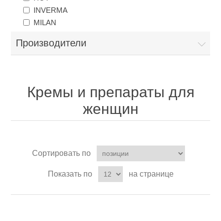
INVERMA
MILAN
Производители
Кремы и препараты для
женщин
Сортировать по
Показать по
на странице