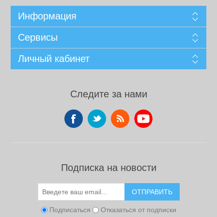
Информация
Сервисы
Личный кабинет
Следите за нами
Подписка на новости
ОТПРАВИТЬ
Подписаться
Отказаться от подписки