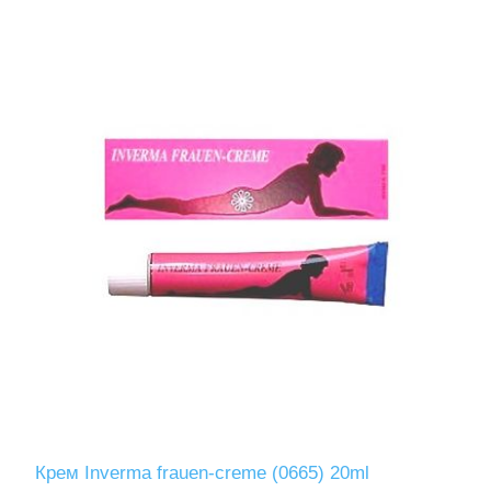
Крем Inverma frauen-creme (0665) 20ml