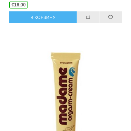
€16,00
В КОРЗИНУ