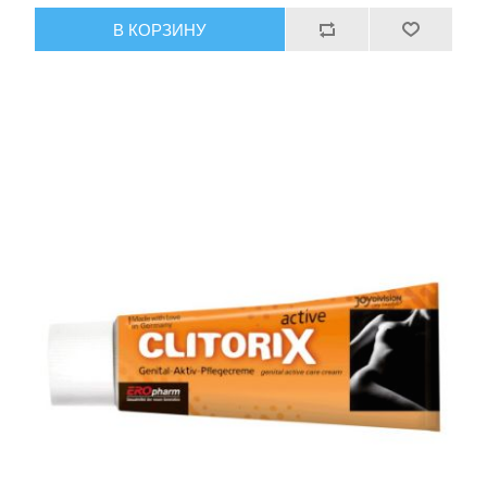
В КОРЗИНУ