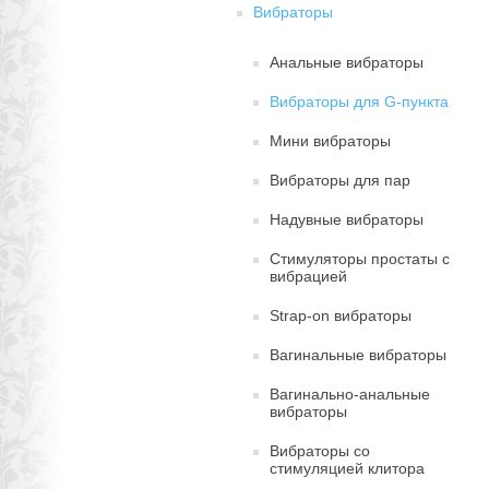
Вибраторы
Анальные вибраторы
Вибраторы для G-пункта
Мини вибраторы
Вибраторы для пар
Надувные вибраторы
Стимуляторы простаты с
вибрацией
Strap-on вибраторы
Вагинальные вибраторы
Вагинально-анальные
вибраторы
Вибраторы со
стимуляцией клитора