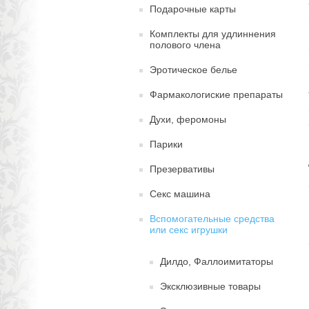
Подарочные карты
Комплекты для удлиннения
полового члена
Эротическое белье
Фармакологиские препараты
Духи, феромоны
Парики
Презервативы
Секс машина
Вспомогательные средства
или cекс игрушки
Дилдо, Фаллоимитаторы
Эксклюзивные товары