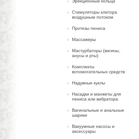
Эрекционные кольца
Стимуляторы клитора
воздушным потоком
Протезы пениса
Массажеры
Мастурбаторы (вагины,
анусы и рты)
Комплекты
вспомогательных средств
Надувные куклы
Насадки и манжеты для
пениса или вибратора
Вагинальные и анальные
шарики
Вакуумные насосы и
аксессуары