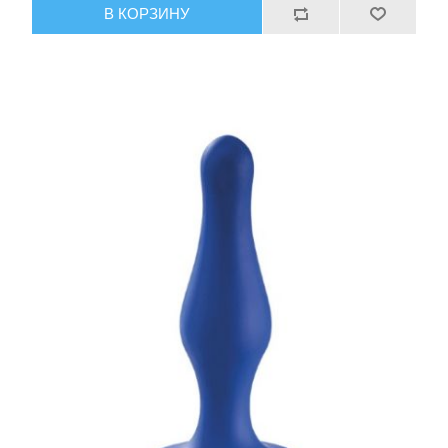
В КОРЗИНУ