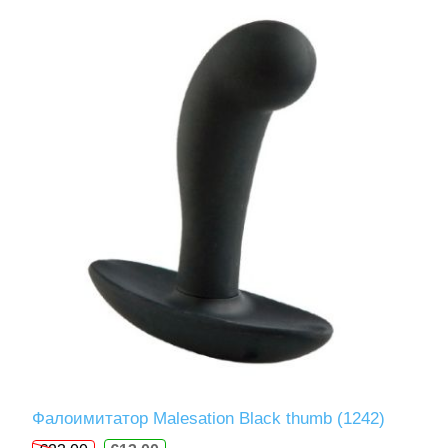
Фалоимитатор Malesation Black thumb (1242)