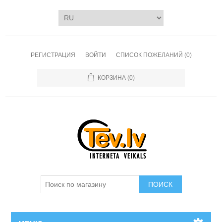
РЕГИСТРАЦИЯ
ВОЙТИ
СПИСОК ПОЖЕЛАНИЙ
(0)
КОРЗИНА
(0)
ПОИСК