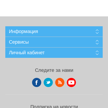
Информация
Сервисы
Личный кабинет
Следите за нами
Подписка на новости