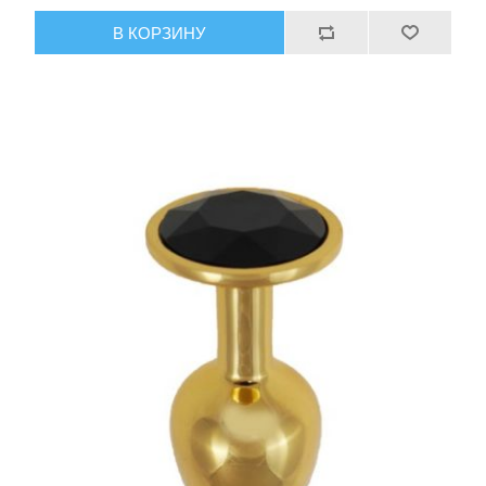
В КОРЗИНУ