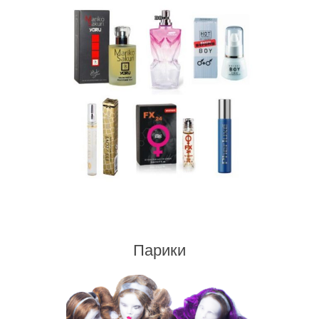
Парики