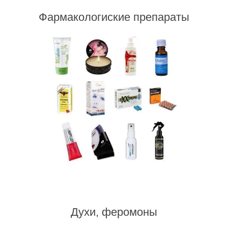
Фармакологиские препараты
Духи, феромоны