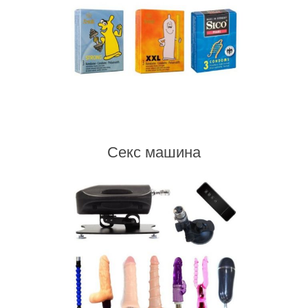
Секс машина