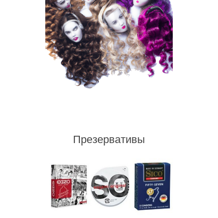
Презервативы