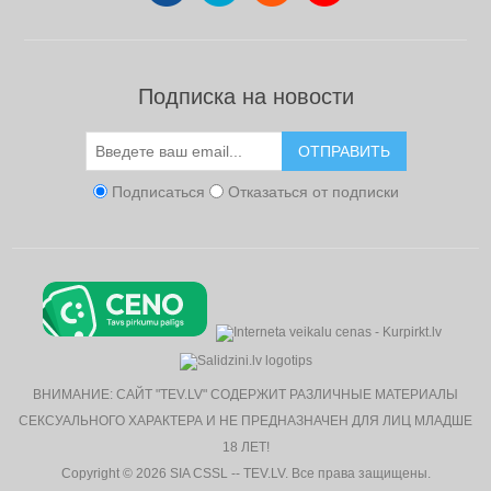
Подписка на новости
ОТПРАВИТЬ
Подписаться
Отказаться от подписки
ВНИМАНИЕ: САЙТ "TEV.LV" СОДЕРЖИТ РАЗЛИЧНЫЕ МАТЕРИАЛЫ
СЕКСУАЛЬНОГО ХАРАКТЕРА И НЕ ПРЕДНАЗНАЧЕН ДЛЯ ЛИЦ МЛАДШЕ
18 ЛЕТ!
Copyright © 2026 SIA CSSL -- TEV.LV. Все права защищены.