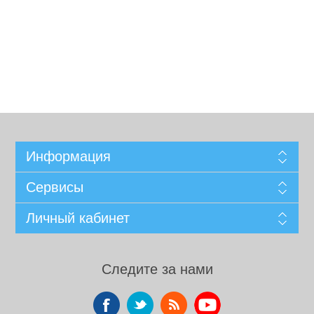
Информация
Сервисы
Личный кабинет
Следите за нами