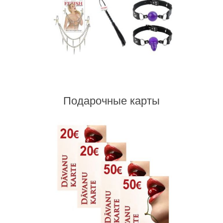
Подарочные карты