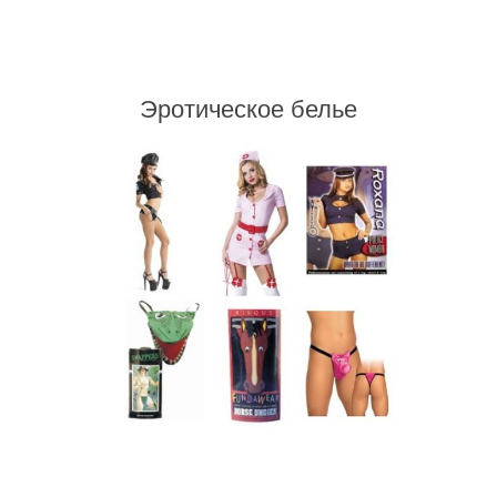
Эротическое белье