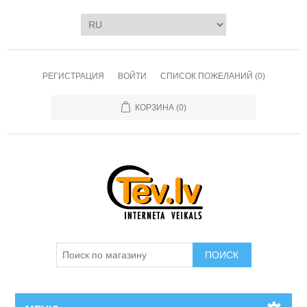
РЕГИСТРАЦИЯ
ВОЙТИ
СПИСОК ПОЖЕЛАНИЙ
(0)
КОРЗИНА
(0)
ПОИСК