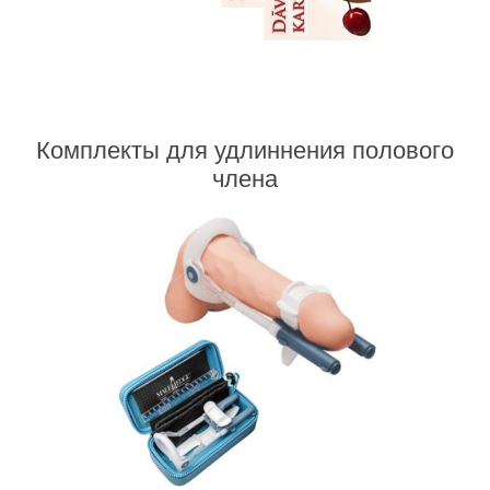
Комплекты для удлиннения полового
члена