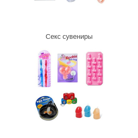
Секс сувениры