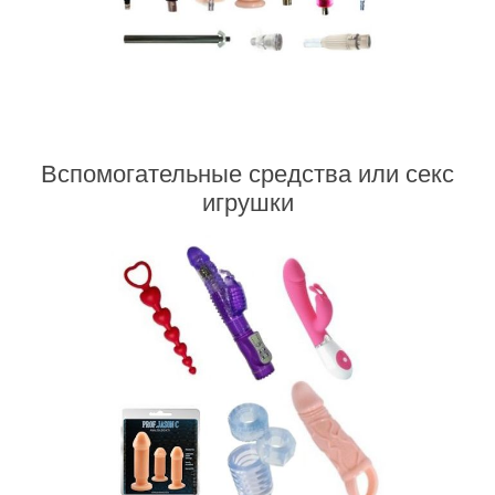
Вспомогательные средства или cекс
игрушки