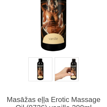
Masāžas eļļa Erotic Massage