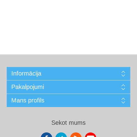
Informācija
Pakalpojumi
Mans profils
Sekot mums